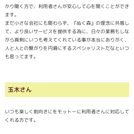
かり聞く方で、利用者さんが安心して心を開くことができ
ます。
まだ小さな会社にも関わらず、『ぬく森』の理念に共感し
て、より良いサービスを提供する為に、日々の業務もしな
がら真剣にいつも考えてくれている事が本当にありがく、
人と人との繋がりを円滑にするスペシャリストだなといつ
も思ってます。
玉木さん
いつも楽しく前向きにをモットーに利用者さんに対応して
くれる方です。