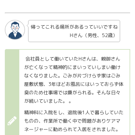
帰ってこれる場所があるっていいですね
Hさん（男性、52歳）
会社員として働いていたHさんは、親御さん
が亡くなって精神的にまいっていしまい働け
なくなりました。ごみが片づけらず家はごみ
屋敷状態、3年ほどお風呂にはいっておらず体
臭のため仕事場では嫌がられる。そんな日々
が続いていました。 。
精神科に入院をし、退院後1人で暮らしていた
ものの、作業所で働く中で問題がありケアマ
ネージャーに勧められて入居をされました。