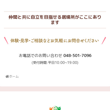
仲間と共に自立を目指せる居場所がここにあり
ます
お電話でのお問い合わせ
048-501-7096
(受付時間:平日10:00~19:00)
ホーム