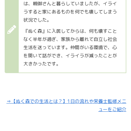
は、親御さんと暮らしていましたが、イライ
ラすると家にあるものを何でも壊してしまう
状況でした。
『ぬく森』に入居してからは、何も壊すこと
なく半年が過ぎ、家族から離れて自立し社会
生活を送っています。仲間がいる環境で、心
を開いて話ができ、イライラが減ったことが
大きかったです。
⇒【ぬく森での生活とは？】1日の流れや栄養士監修メニ
ューをご紹介