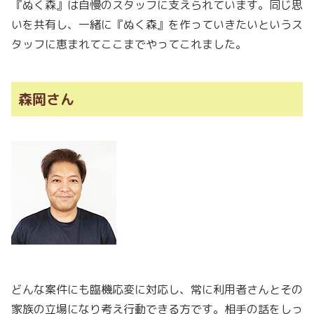
『ぬく森』は自慢のスタッフに支えられています。同じ思
いを共有し、一緒に『ぬく森』を作っていきたいというス
タッフに恵まれてここまでやってこれました。
森岡さん
どんな案件にも臨機応変に対応し、常に利用者さんとその
家族の立場になり考え行動できる方です。相手の話をしっ