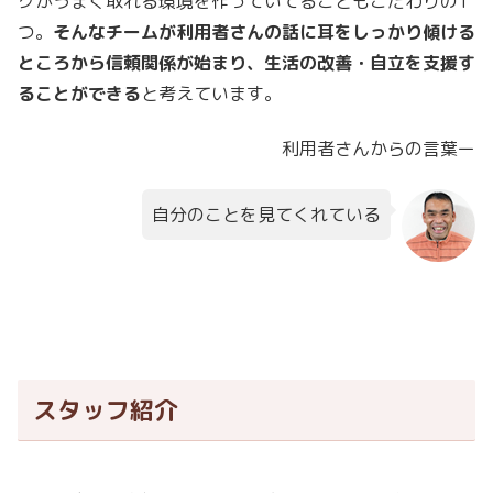
クがうまく取れる環境を作っていてることもこだわりの1
つ。
そんなチームが利用者さんの話に耳をしっかり傾ける
ところから信頼関係が始まり、生活の改善・自立を支援す
ることができる
と考えています。
利用者さんからの言葉ー
自分のことを見てくれている
スタッフ紹介