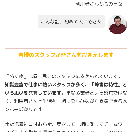
利用者さんからの言葉ー
こんな話、初めて人にできた
自慢のスタッフが皆さんをお迎えします
『ぬく森』は同じ思いのスタッフに支えられています。
知識豊富で仕事に熱いスタッフが多く、「障害は特性」と
いう思いを共有しています。
単なる業者という感覚ではな
く、利用者さんと生活を一緒に楽しみながら支援できるメ
ンバーばかりです。
また派遣社員はおらず、安定して一緒に働けてチームワー