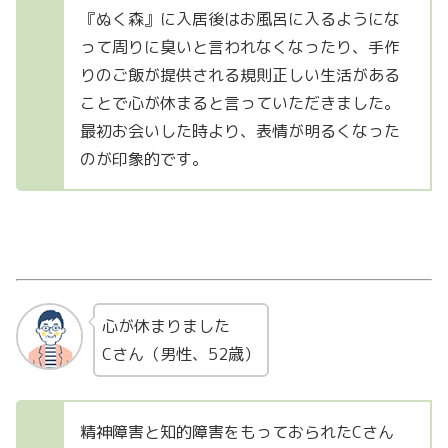
『ぬく森』に入居後はお風呂に入るようにな
って周りに臭いと言われなくなったり、手作
りのご飯が提供される規則正しい生活がある
ことで心が休まると言っていただきました。
最初お会いした時より、表情が明るくなった
のが印象的です。
心が休まりました
Cさん（男性、52歳）
精神障害と知的障害をもっておられたCさん