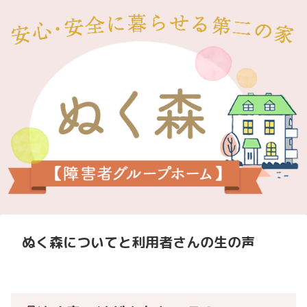
ぬく森についてと利用者さんの生の声