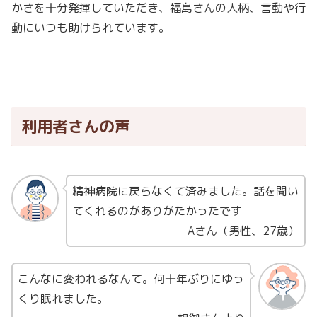
かさを十分発揮していただき、福島さんの人柄、言動や行
動にいつも助けられています。
利用者さんの
声
精神病院に戻らなくて済みました。話を聞い
てくれるのがありがたかったです
Aさん（男性、27歳）
こんなに変われるなんて。何十年ぶりにゆっ
くり眠れました。