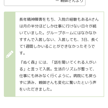
ー 親御さんより
長年精神障害をもち、入院の経験もあるAさん
は月の半分ほどしか仕事に行けない日々が続
いていました。グループホームにはなかなか
すすんで入居しない、入居しても、3日、長く
て1週間しかいることができなかったそうで
す。
『ぬく森』には、「話を聞いてくれる人がい
る」と言って入居。生活のリズムが整って、
仕事にも休みなく行くように。病院にも戻ら
ずに済み、親御さんも変化に驚いたという声
をいただきました。