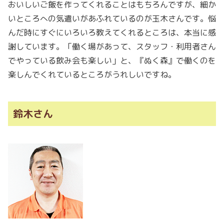
おいしいご飯を作ってくれることはもちろんですが、細か
いところへの気遣いがあふれているのが玉木さんです。悩
んだ時にすぐにいろいろ教えてくれるところは、本当に感
謝しています。「働く場があって、スタッフ・利用者さん
でやっている飲み会も楽しい」と、『ぬく森』で働くのを
楽しんでくれているところがうれしいですね。
鈴木さん