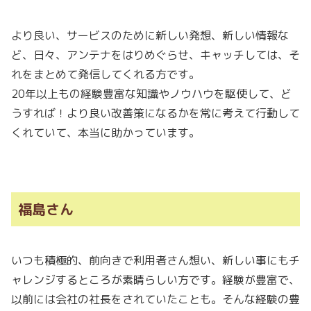
より良い、サービスのために新しい発想、新しい情報な
ど、日々、アンテナをはりめぐらせ、キャッチしては、そ
れをまとめて発信してくれる方です。
20年以上もの経験豊富な知識やノウハウを駆使して、ど
うすれば！より良い改善策になるかを常に考えて行動して
くれていて、本当に助かっています。
福島さん
いつも積極的、前向きで利用者さん想い、新しい事にもチ
ャレンジするところが素晴らしい方です。経験が豊富で、
以前には会社の社長をされていたことも。そんな経験の豊