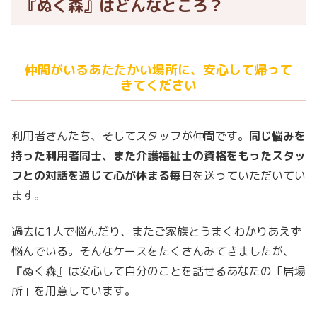
『ぬく森』はどんなところ？
仲間がいるあたたかい場所に、安心して帰って
きてください
利用者さんたち、そしてスタッフが仲間です。
同じ悩みを
持った利用者同士、また介護福祉士の資格をもったスタッ
フとの対話を通じて心が休まる毎日
を送っていただいてい
ます。
過去に1人で悩んだり、またご家族とうまくわかりあえず
悩んでいる。そんなケースをたくさんみてきましたが、
『ぬく森』は安心して自分のことを話せるあなたの「居場
所」を用意しています。